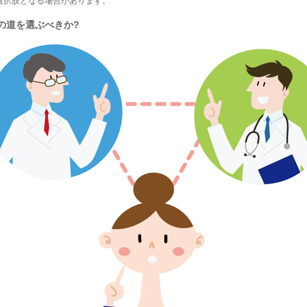
選択肢となる場合があります。
の道を選ぶべきか?