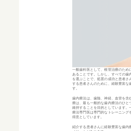
一般歯科医として、根管治療のため
あることです。しかし、すべての歯
を選ぶことで、処置の成功と患者さ
する患者さんのために、経験豊富な
す。
歯内療法は、歯髄、神経、血管を含
療は、最も一般的な歯内療法のひと
維持することを目的としています。
療法専門医は専門的なトレーニング
得意としています。
紹介する患者さんに経験豊富な歯内