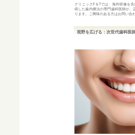
クリニックF＆Tでは、海外研修を含
得した歯内療法の専門歯科医師が、
ります。ご興味のある方はお問い合
視野を広げる：次世代歯科医