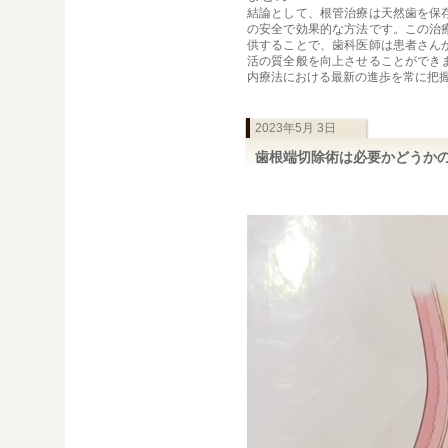
結論として、根管治療は天然歯を保
の安全で効果的な方法です。この治
供することで、歯科医師は患者さん
活の質全般を向上させることができ
内療法における最新の進歩を常に把
2023年5月 3日
歯根端切除術は必要かどうか