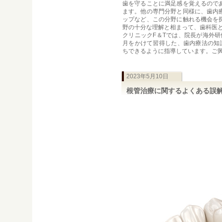
歯を守ることに満足感を覚えるので
ます。他の専門分野と同様に、歯内
ップなど、この分野に触れる機会を
野の十分な理解と相まって、歯科医
クリニックF＆Tでは、院長が海外研
月をかけて習得した、歯内療法の知
ちできるように指導しています。ご
2023年5月10日
根管治療に関するよくある誤